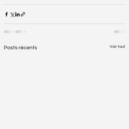
Voir tout
Posts récents