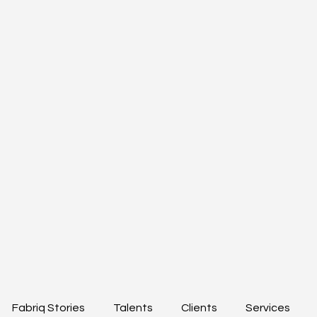
Fabriq Stories
Talents
Clients
Services