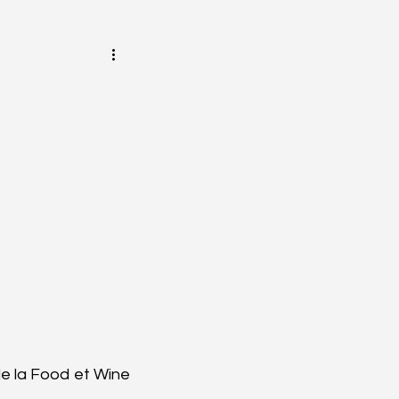
e la Food et Wine 