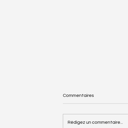
Commentaires
Rédigez un commentaire...