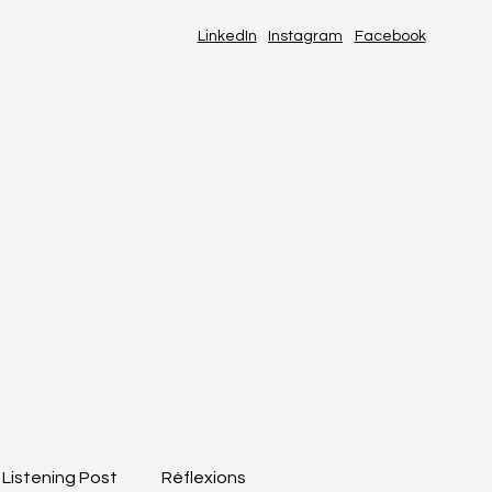
LinkedIn
Instagram
Facebook
Listening Post
Réflexions